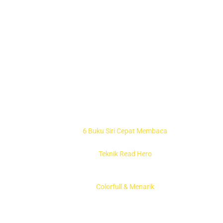
6 Buku Siri Cepat Membaca
Teknik Read Hero
Colorfull & Menarik