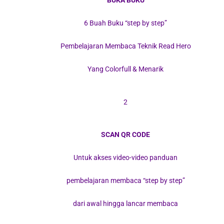
6 Buah Buku “step by step”
Pembelajaran Membaca Teknik Read Hero
Yang Colorfull & Menarik
2
SCAN QR CODE
Untuk akses video-video panduan
pembelajaran membaca “step by step”
dari awal hingga lancar membaca