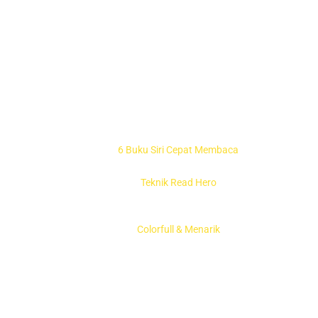
6 Buku Siri Cepat Membaca
Teknik Read Hero
Colorfull & Menarik