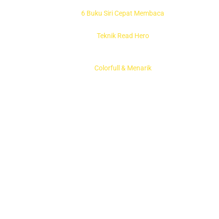
6 Buku Siri Cepat Membaca
Teknik Read Hero
Colorfull & Menarik