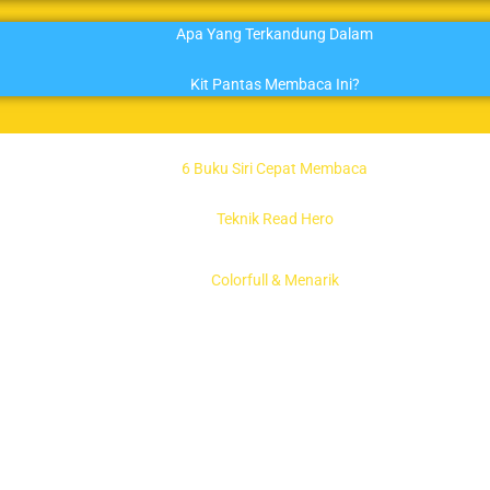
Apa Yang Terkandung Dalam
Kit Pantas Membaca Ini?
6 Buku Siri Cepat Membaca
Teknik Read Hero
Colorfull & Menarik