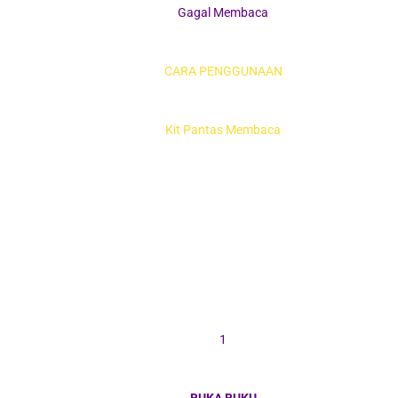
Gagal Membaca
CARA PENGGUNAAN
Kit Pantas Membaca
1
BUKA BUKU