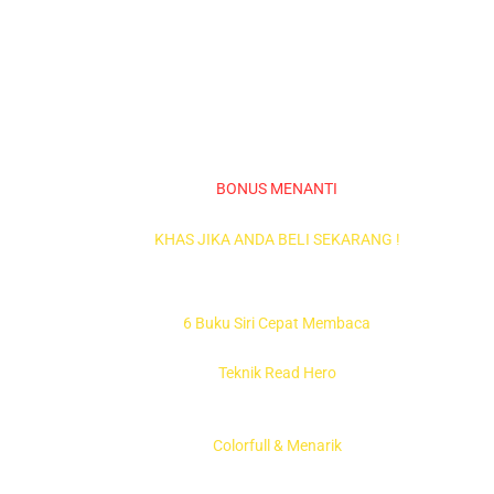
BONUS MENANTI
KHAS JIKA ANDA BELI SEKARANG !
6 Buku Siri Cepat Membaca
Teknik Read Hero
Colorfull & Menarik