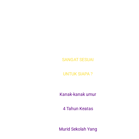
SANGAT SESUAI
UNTUK SIAPA ?
Kanak-kanak umur
4 Tahun Keatas
Murid Sekolah Yang