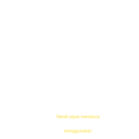
Teknik cepat membaca
menggunakan