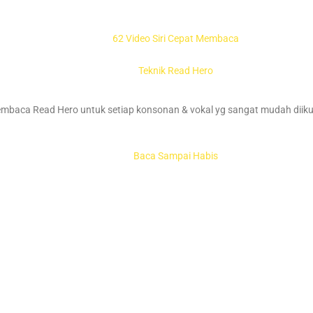
62 Video Siri Cepat Membaca
Teknik Read Hero
membaca Read Hero untuk setiap konsonan & vokal yg sangat mudah diiku
Baca Sampai Habis