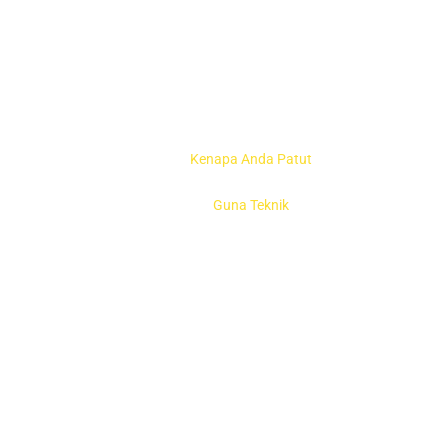
Kenapa Anda Patut
Guna Teknik