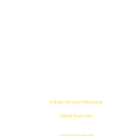
6 Buku Siri Cepat Membaca
Teknik Read Hero
Colorfull & Menarik