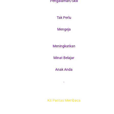
Pengalaman/Skill
Tak Perlu
Mengeja
Meningkatkan
Minat Belajar
Anak Anda
.
Kit Pantas Membaca