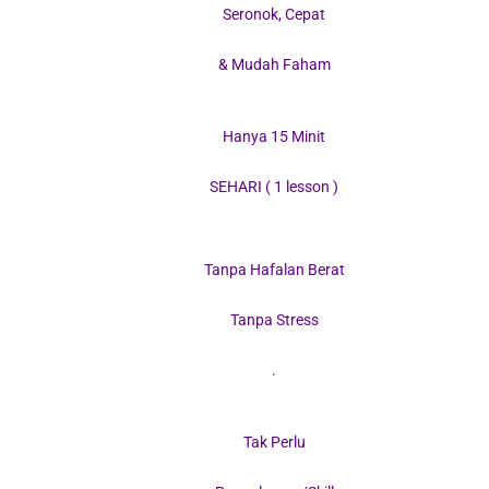
Seronok, Cepat
& Mudah Faham
Hanya 15 Minit
SEHARI ( 1 lesson )
Tanpa Hafalan Berat
Tanpa Stress
.
Tak Perlu