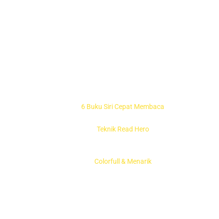
6 Buku Siri Cepat Membaca
Teknik Read Hero
Colorfull & Menarik