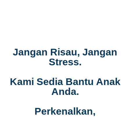
Jangan Risau, Jangan
Stress.
Kami Sedia Bantu Anak
Anda.
Perkenalkan,