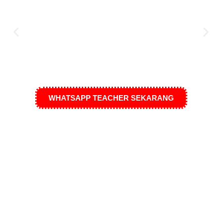
WHATSAPP TEACHER SEKARANG