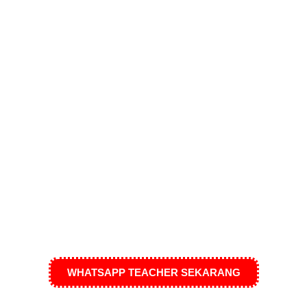
WHATSAPP TEACHER SEKARANG