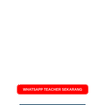
WHATSAPP TEACHER SEKARANG