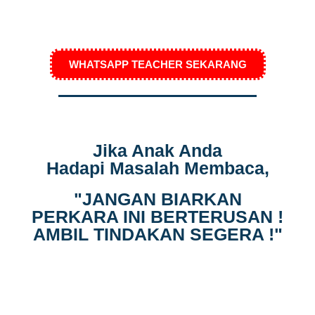
WHATSAPP TEACHER SEKARANG
Jika Anak Anda
Hadapi Masalah Membaca,
"JANGAN BIARKAN
PERKARA INI BERTERUSAN !
AMBIL TINDAKAN SEGERA !"