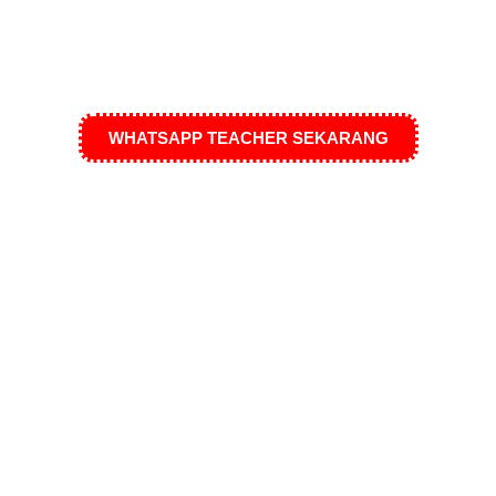
WHATSAPP TEACHER SEKARANG